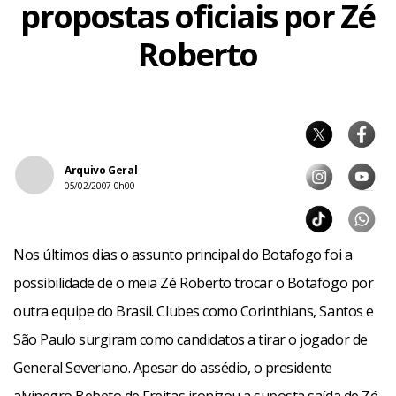
propostas oficiais por Zé
Roberto
Arquivo Geral
05/02/2007 0h00
Nos últimos dias o assunto principal do Botafogo foi a
possibilidade de o meia Zé Roberto trocar o Botafogo por
outra equipe do Brasil. Clubes como Corinthians, Santos e
São Paulo surgiram como candidatos a tirar o jogador de
General Severiano. Apesar do assédio, o presidente