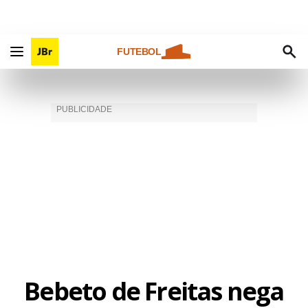
FUTEBOL
Bebeto de Freitas nega