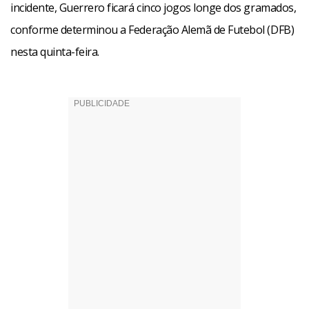
incidente, Guerrero ficará cinco jogos longe dos gramados,
conforme determinou a Federação Alemã de Futebol (DFB)
nesta quinta-feira.