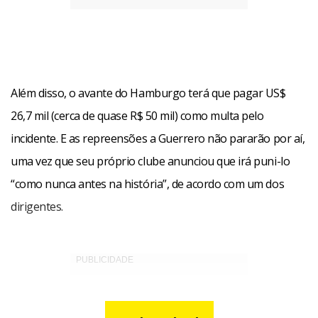
Além disso, o avante do Hamburgo terá que pagar US$
26,7 mil (cerca de quase R$ 50 mil) como multa pelo
incidente. E as repreensões a Guerrero não pararão por aí,
uma vez que seu próprio clube anunciou que irá puni-lo
“como nunca antes na história”, de acordo com um dos
dirigentes.