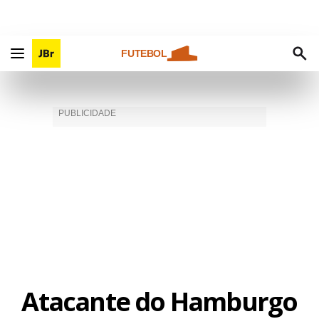
FUTEBOL
Atacante do Hamburgo