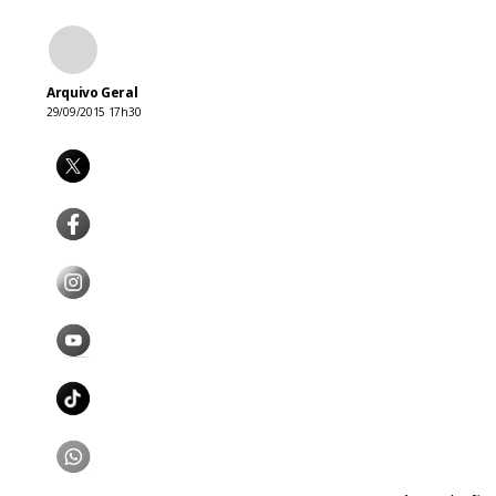
Arquivo Geral
29/09/2015 17h30