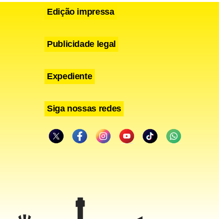
Edição impressa
Publicidade legal
Expediente
Siga nossas redes