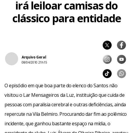
irá leiloar camisas do
clássico para entidade
Arquivo Geral
08/04/2010 21h15
O episódio em que boa parte do elenco do Santos não
visitou o Lar Mensageiros da Luz, instituição que cuida de
pessoas com paralisia cerebral e outras deficiências, ainda
repercute na Vila Belmiro. Procurando dar fim ao polêmico
incidente, que ganhou bastante espaço na mídia, o