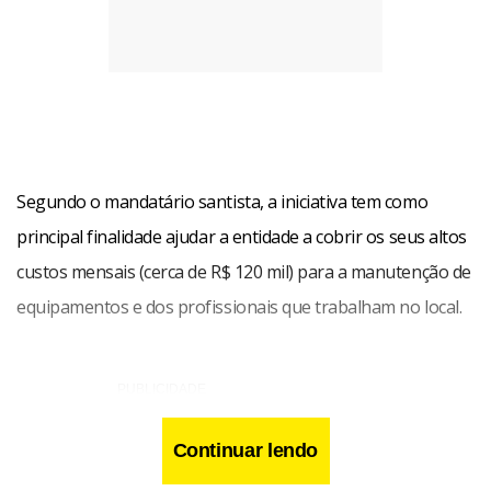
Segundo o mandatário santista, a iniciativa tem como
principal finalidade ajudar a entidade a cobrir os seus altos
custos mensais (cerca de R$ 120 mil) para a manutenção de
equipamentos e dos profissionais que trabalham no local.
Continuar lendo