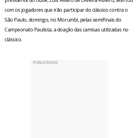
presidente do clube, Luis Álvaro de Oliveira Ribeiro, acertou
com os jogadores que irão participar do clássico contra o
São Paulo, domingo, no Morumbi, pelas semifinais do
Campeonato Paulista, a doação das camisas utilizadas no
clássico.