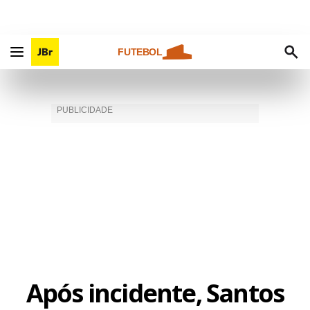
FUTEBOL
Após incidente, Santos