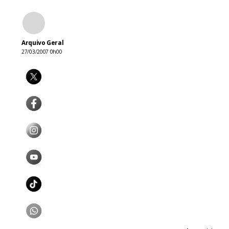
Arquivo Geral
27/03/2007 0h00