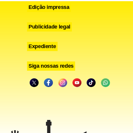
Edição impressa
Publicidade legal
Expediente
Siga nossas redes