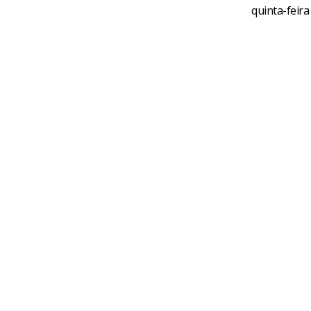
quinta-feira