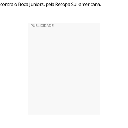
 contra o Boca Juniors, pela Recopa Sul-americana.