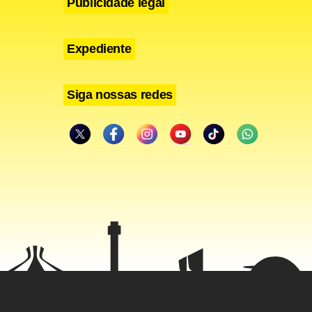
Publicidade legal
Expediente
Siga nossas redes