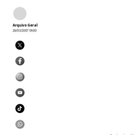
Arquivo Geral
26/03/2007 0h00