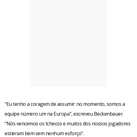
“Eu tenho a coragem de assumir: no momento, somos a
equipe número um na Europa”, escreveu Beckenbauer.
“Nós vencemos os tchecos e muitos dos nossos jogadores
estieram bem sem nenhum esforço”.