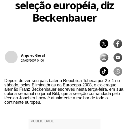
seleção européia, diz
Beckenbauer
Arquivo Geral
27/03/2007 0h00
Depois de ver seu país bater a República Tcheca por 2 x 1 no
sábado, pelas Eliminatórias da Eurocopa-2008, o ex-craque
alemão Franz Beckenbauer escreveu nesta terça-feira, em sua
coluna semanal no jornal Bild, que a seleção comandada pelo
técnico Joachim Loew é atualmente a melhor de todo o
continente europeu.