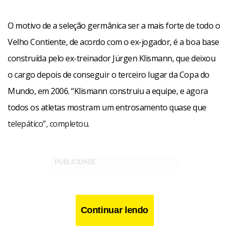
O motivo de a seleção germânica ser a mais forte de todo o
Velho Contiente, de acordo com o ex-jogador, é a boa base
construída pelo ex-treinador Jürgen Klismann, que deixou
o cargo depois de conseguir o terceiro lugar da Copa do
Mundo, em 2006. “Klismann construiu a equipe, e agora
todos os atletas mostram um entrosamento quase que
telepático”, completou.
Continuar lendo