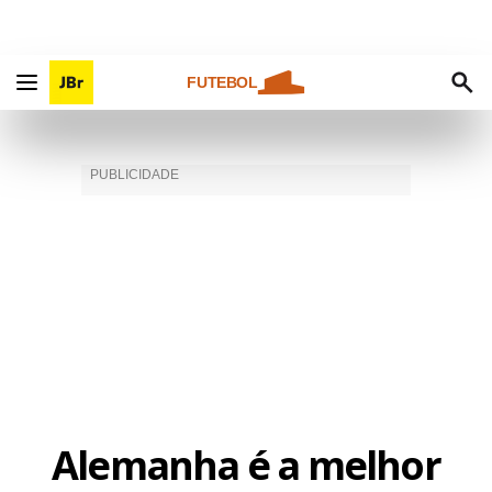
FUTEBOL
Alemanha é a melhor