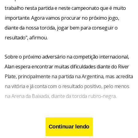
trabalho nesta partida e neste campeonato que é muito
importante. Agora vamos procurar no próximo jogo,
diante da nossa torcida, jogar bem para conseguir o
resultado", afirmou.
Sobre o próximo adversário na competição internacional,
Alan espera encontrar muitas dificuldades diante do River
Plate, principalmente na partida na Argentina, mas acredita
na vitória e já conta com o resultado positivo, pelo menos
na Arena da Baixada, diante da torcida rubro-negra.
Continuar lendo