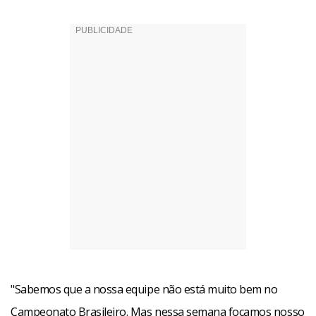
"Sabemos que a nossa equipe não está muito bem no
Campeonato Brasileiro. Mas nessa semana focamos nosso