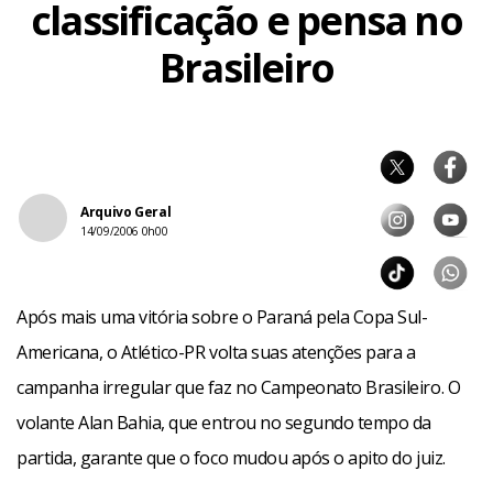
classificação e pensa no
Brasileiro
Arquivo Geral
14/09/2006 0h00
Após mais uma vitória sobre o Paraná pela Copa Sul-
Americana, o Atlético-PR volta suas atenções para a
campanha irregular que faz no Campeonato Brasileiro. O
volante Alan Bahia, que entrou no segundo tempo da
partida, garante que o foco mudou após o apito do juiz.