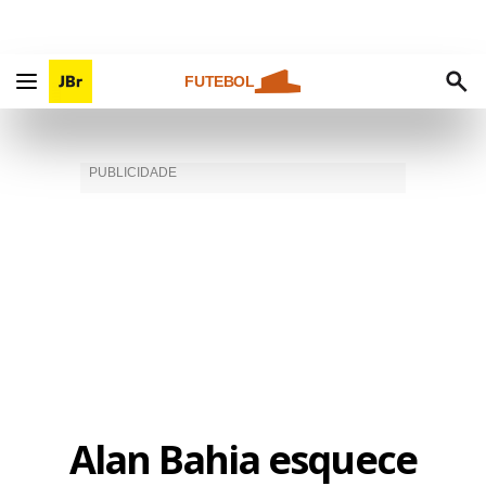
FUTEBOL
Alan Bahia esquece