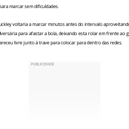
para marcar sem dificuldades.
kley voltaria a marcar minutos antes do intervalo aproveitand
versária para afastar a bola, deixando esta rolar em frente ao g
receu livre junto à trave para colocar para dentro das redes.