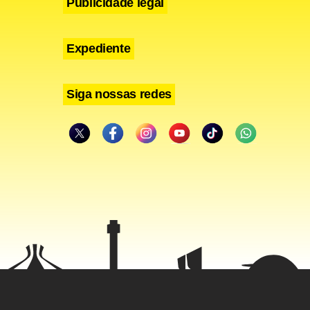
Publicidade legal
Expediente
Siga nossas redes