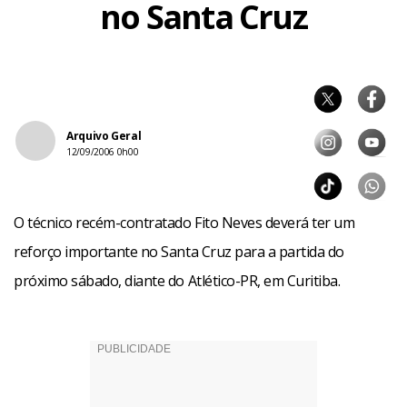
no Santa Cruz
Arquivo Geral
12/09/2006 0h00
O técnico recém-contratado Fito Neves deverá ter um
reforço importante no Santa Cruz para a partida do
próximo sábado, diante do Atlético-PR, em Curitiba.