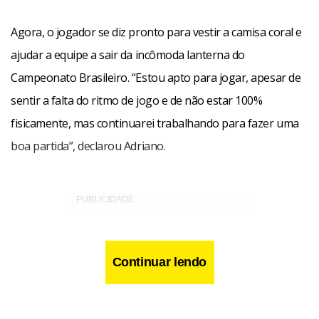
Agora, o jogador se diz pronto para vestir a camisa coral e
ajudar a equipe a sair da incômoda lanterna do
Campeonato Brasileiro. “Estou apto para jogar, apesar de
sentir a falta do ritmo de jogo e de não estar 100%
fisicamente, mas continuarei trabalhando para fazer uma
boa partida”, declarou Adriano.
Continuar lendo