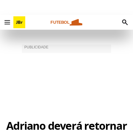
FUTEBOL
Adriano deverá retornar