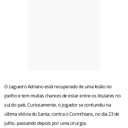
O zagueiro Adriano está recuperado de uma lesão no
joelho e tem muitas chances de estar entre os titulares no
sul do país. Curiosamente, o jogador se contundiu na
última vitória do Santa, contra o Corinthians, no dia 23 de
julho, passando depois por uma cirurgia.