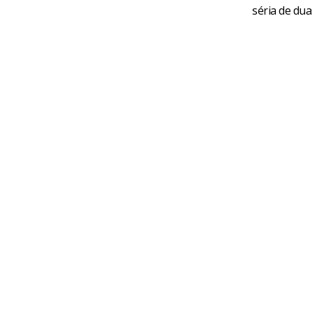
séria de dua