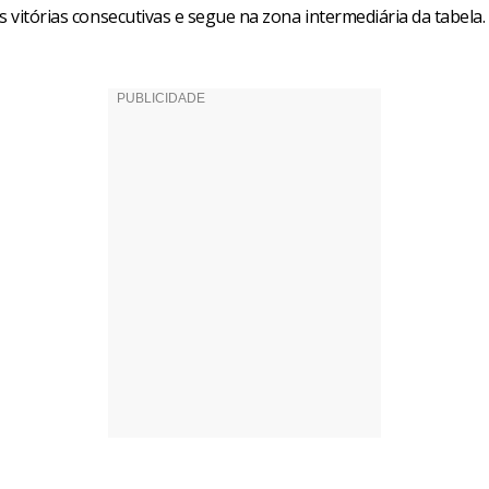
s vitórias consecutivas e segue na zona intermediária da tabela.