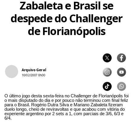
Zabaleta e Brasil se
despede do Challenger
de Florianópolis
Arquivo Geral
10/02/2007 0h00
O último jogo desta sexta-feira no Challenger de Florianópolis foi
o mais disputado do dia e por pouco não terminou com final feliz
para o Brasil. Rogério Dutra Silva e Mariano Zabaleta fizeram
duelo longo, cheio de reviravoltas e que acabou com vitória do
experiente argentino por 2 sets a 1, com parciais de 3/6, 6/3 e
6/4.