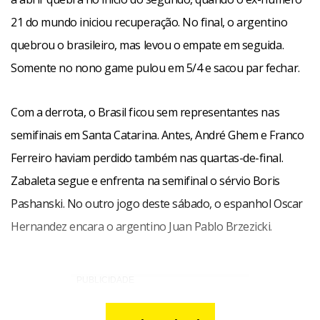
21 do mundo iniciou recuperação. No final, o argentino
quebrou o brasileiro, mas levou o empate em seguida.
Somente no nono game pulou em 5/4 e sacou par fechar.
Com a derrota, o Brasil ficou sem representantes nas
semifinais em Santa Catarina. Antes, André Ghem e Franco
Ferreiro haviam perdido também nas quartas-de-final.
Zabaleta segue e enfrenta na semifinal o sérvio Boris
Pashanski. No outro jogo deste sábado, o espanhol Oscar
Hernandez encara o argentino Juan Pablo Brzezicki.