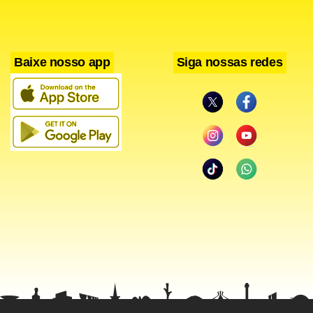
Baixe nosso app
Siga nossas redes