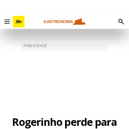
GASTRONOMIA
Rogerinho perde para