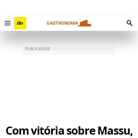
GASTRONOMIA
Com vitória sobre Massu,