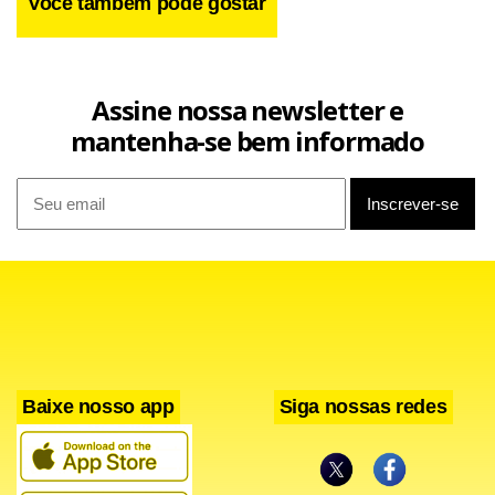
Você também pode gostar
Assine nossa newsletter e
mantenha-se bem informado
Baixe nosso app
Siga nossas redes