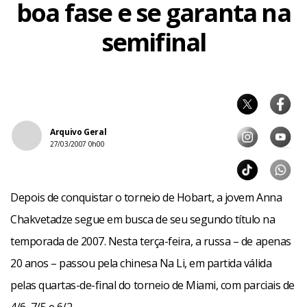
boa fase e se garanta na
semifinal
Arquivo Geral
27/03/2007 0h00
Depois de conquistar o torneio de Hobart, a jovem Anna
Chakvetadze segue em busca de seu segundo título na
temporada de 2007. Nesta terça-feira, a russa – de apenas
20 anos – passou pela chinesa Na Li, em partida válida
pelas quartas-de-final do torneio de Miami, com parciais de