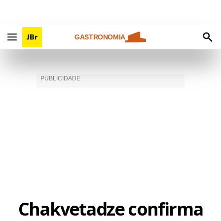
GASTRONOMIA
Chakvetadze confirma