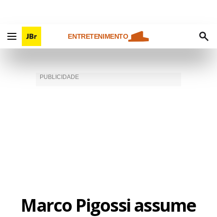
ENTRETENIMENTO
Marco Pigossi assume