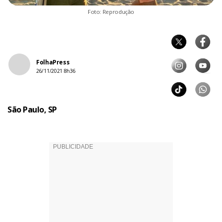
Foto: Reprodução
FolhaPress
26/11/2021 8h36
São Paulo, SP