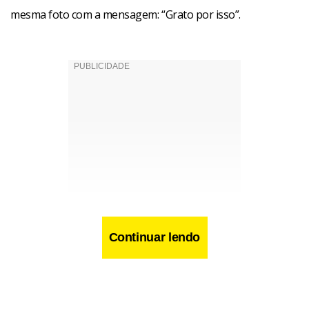
mesma foto com a mensagem: “Grato por isso”.
Continuar lendo