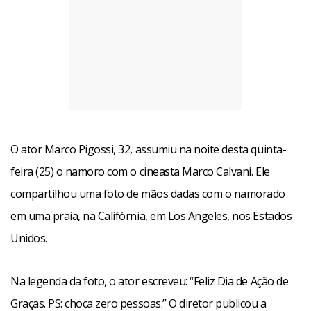
O ator Marco Pigossi, 32, assumiu na noite desta quinta-
feira (25) o namoro com o cineasta Marco Calvani. Ele
compartilhou uma foto de mãos dadas com o namorado
em uma praia, na Califórnia, em Los Angeles, nos Estados
Unidos.
Na legenda da foto, o ator escreveu: “Feliz Dia de Ação de
Graças. PS: choca zero pessoas.” O diretor publicou a