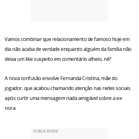
Vamos combinar que relacionamento de famoso hoje em
dia não acaba de verdade enquanto alguém da família não
deixa um like suspeito em comentário alheio, né?
A nova confusão envolve Fernanda Cristina, mãe do
jogador, que acabou chamando atenção nas redes sociais
após curtir uma mensagem nada amigável sobre a ex-
nora.