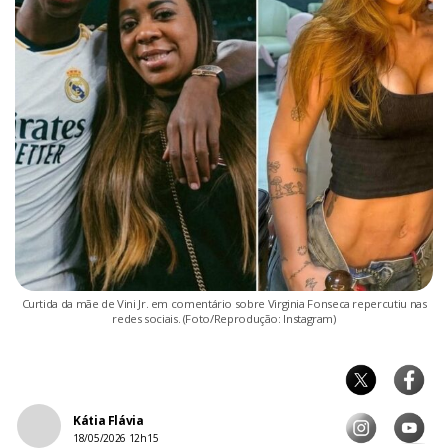
Curtida da mãe de Vini Jr. em comentário sobre Virginia Fonseca repercutiu nas
redes sociais. (Foto/Reprodução: Instagram)
Kátia Flávia
18/05/2026 12h15