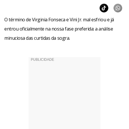
O término de Virginia Fonseca e Vini Jr. mal esfriou e já
entrou oficialmente na nossa fase preferida: a análise
minuciosa das curtidas da sogra.