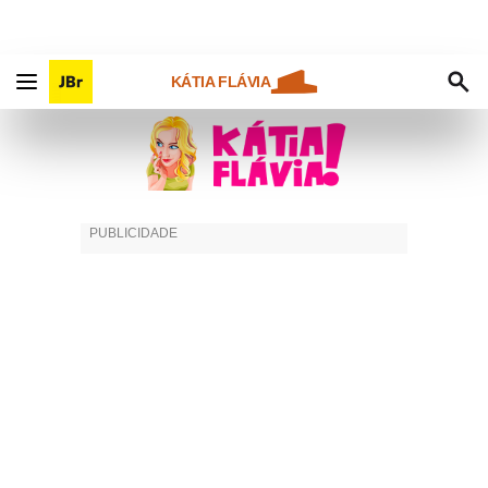
KÁTIA FLÁVIA