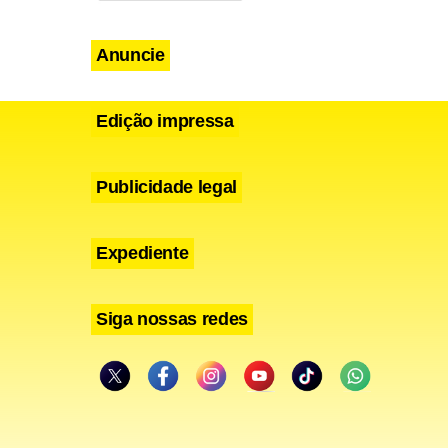
 a
Anuncie
Edição impressa
Publicidade legal
Expediente
Siga nossas redes