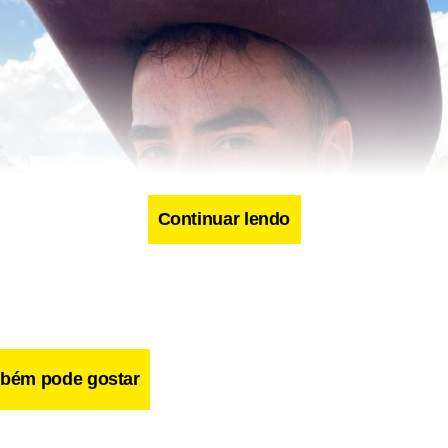
Continuar lendo
bém pode gostar