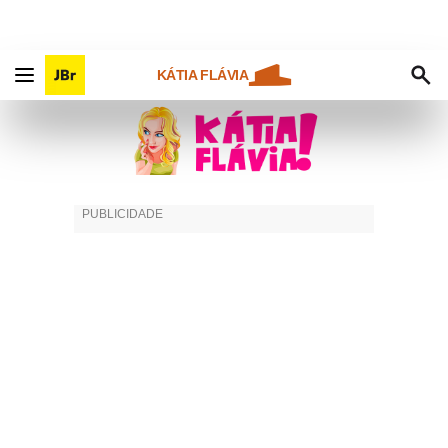
KÁTIA FLÁVIA