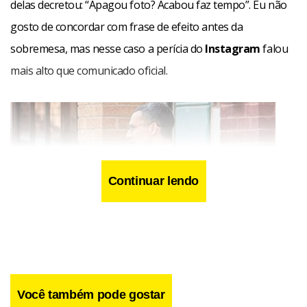
delas decretou: “Apagou foto? Acabou faz tempo”. Eu não
gosto de concordar com frase de efeito antes da
sobremesa, mas nesse caso a perícia do
Instagram
falou
mais alto que comunicado oficial.
Continuar lendo
Você também pode gostar