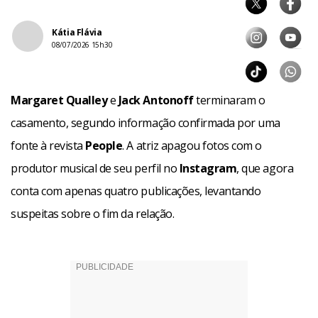
Kátia Flávia
08/07/2026 15h30
Margaret Qualley
e
Jack Antonoff
terminaram o
casamento, segundo informação confirmada por uma
fonte à revista
People
. A atriz apagou fotos com o
produtor musical de seu perfil no
Instagram
, que agora
conta com apenas quatro publicações, levantando
suspeitas sobre o fim da relação.