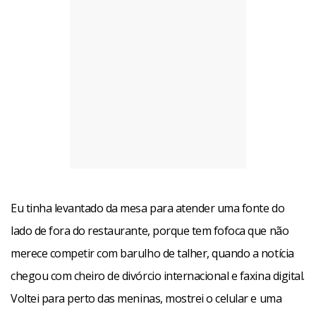
Eu tinha levantado da mesa para atender uma fonte do
lado de fora do restaurante, porque tem fofoca que não
merece competir com barulho de talher, quando a notícia
chegou com cheiro de divórcio internacional e faxina digital.
Voltei para perto das meninas, mostrei o celular e uma