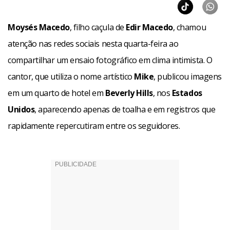
Moysés Macedo
, filho caçula de
Edir Macedo
, chamou
atenção nas redes sociais nesta quarta-feira ao
compartilhar um ensaio fotográfico em clima intimista. O
cantor, que utiliza o nome artístico
Mike
, publicou imagens
em um quarto de hotel em
Beverly Hills
, nos
Estados
Unidos
, aparecendo apenas de toalha e em registros que
rapidamente repercutiram entre os seguidores.