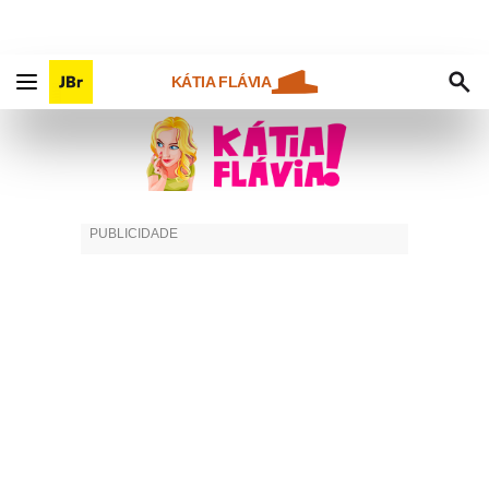
KÁTIA FLÁVIA