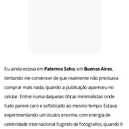
Eu ainda estava em
Palermo Soho
, em
Buenos Aires
,
tentando me convencer de que realmente não precisava
comprar mais nada, quando a publicação apareceu no
celular. Entrei numa daquelas óticas minimalistas onde
tudo parece caro e sofisticado ao mesmo tempo. Estava
experimentando um óculos enorme, com energia de
celebridade internacional fugindo de fotógrafos, quando li: