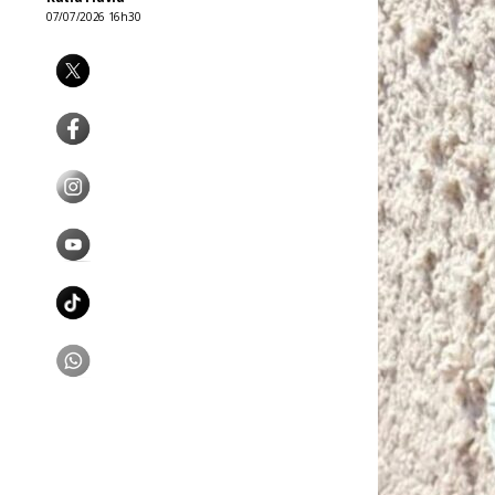
07/07/2026 16h30