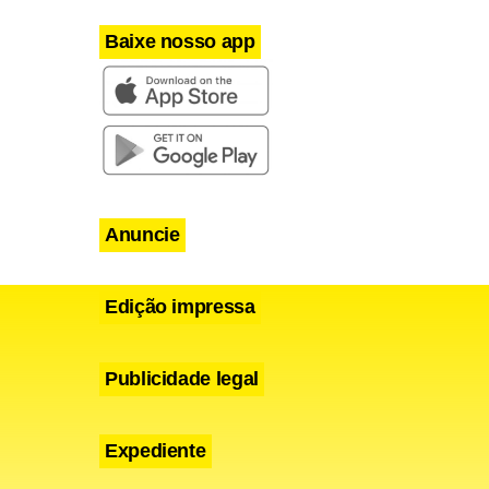
Baixe nosso app
Anuncie
Edição impressa
Publicidade legal
Expediente