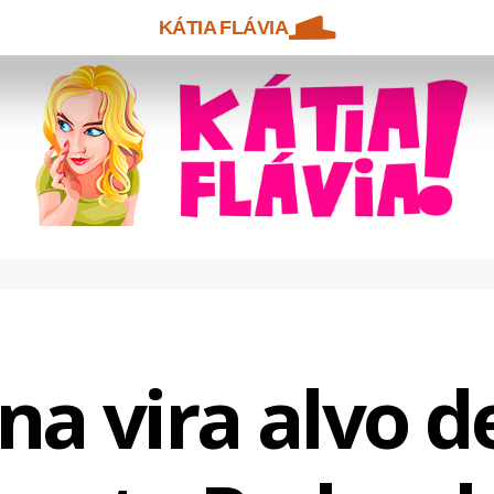
KÁTIA FLÁVIA
na vira alvo de