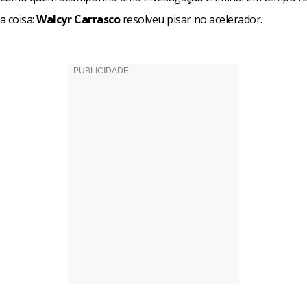
a coisa:
Walcyr Carrasco
resolveu pisar no acelerador.