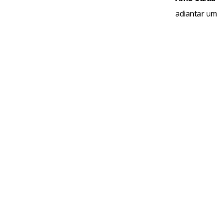
adiantar um