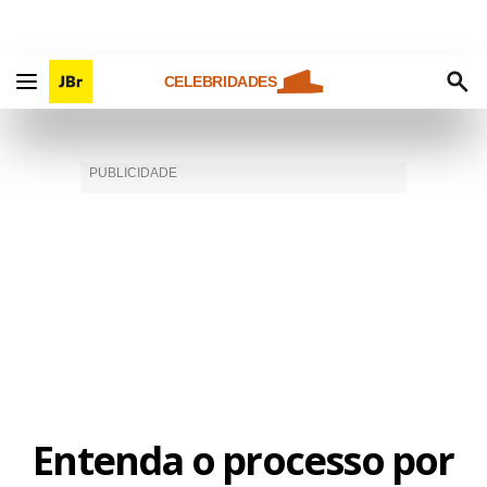
CELEBRIDADES
Entenda o processo por