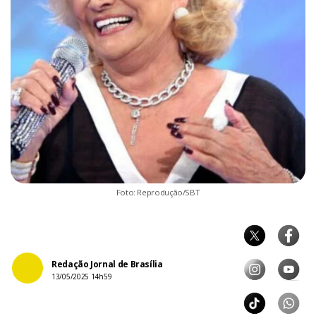
Foto: Reprodução/SBT
Redação Jornal de Brasília
13/05/2025 14h59