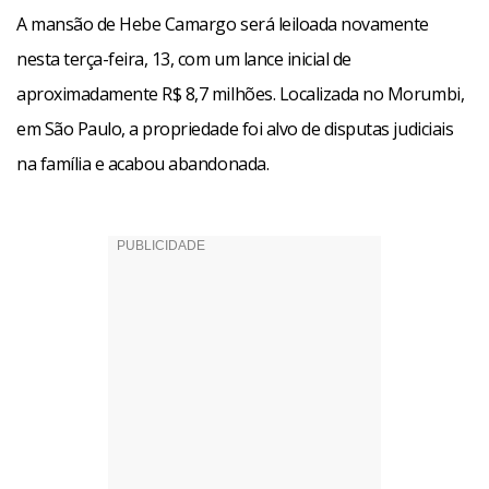
A mansão de Hebe Camargo será leiloada novamente
nesta terça-feira, 13, com um lance inicial de
aproximadamente R$ 8,7 milhões. Localizada no Morumbi,
em São Paulo, a propriedade foi alvo de disputas judiciais
na família e acabou abandonada.