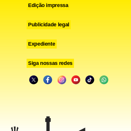
Edição impressa
Publicidade legal
Expediente
Siga nossas redes