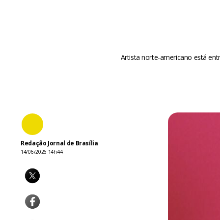
Artista norte-americano está ent
Redação Jornal de Brasília
14/06/2026 14h44