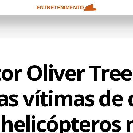
ENTRETENIMENTO
or Oliver Tree
as vítimas de 
helicópteros 