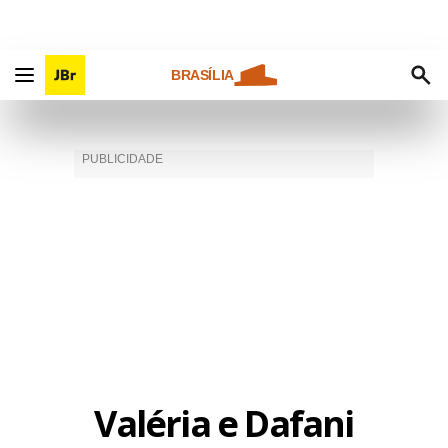
BRASÍLIA
Valéria e Dafani