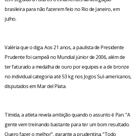
brasileira para não fazerem feio no Rio de Janeiro, em
julho.
Valéria que o diga. Aos 21 anos, a paulista de Presidente
Prudente foi campeã no Mundial júnior de 2006, além de
ter faturado a medalha de ouro por equipes e a de bronze
no individual categoria até
53 kg
nos Jogos Sul-americanos,
disputados em Mar del Plata.
Tímida, a atleta revela ambição quando o assunto é Pan. “A
gente vem treinando bastante para ter um bom resultado.
Quero fazer o melhor”, garante a prudentina. “Todo