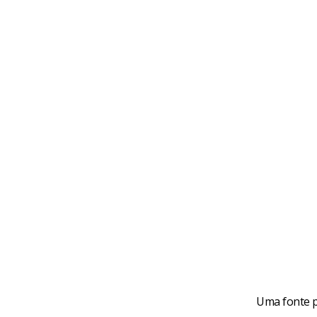
Uma fonte p