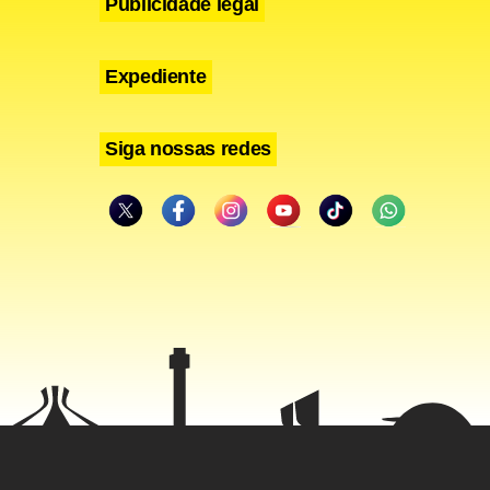
Publicidade legal
Expediente
Siga nossas redes