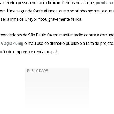
a terceira pessoa no carro ficaram feridos no ataque,
purchase
tem. Uma segunda fonte afirmou que o sobrinho morreu e que 
seria irmã de Ureybi, ficou gravemente ferida.
eendedores de São Paulo fazem manifestação contra a corrup
,
o mau uso do dinheiro público e a falta de projeto
viagra 40mg
ação de emprego e renda no país.