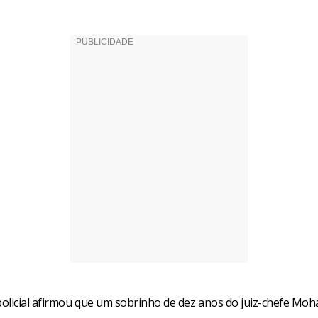
olicial afirmou que um sobrinho de dez anos do juiz-chefe Mo