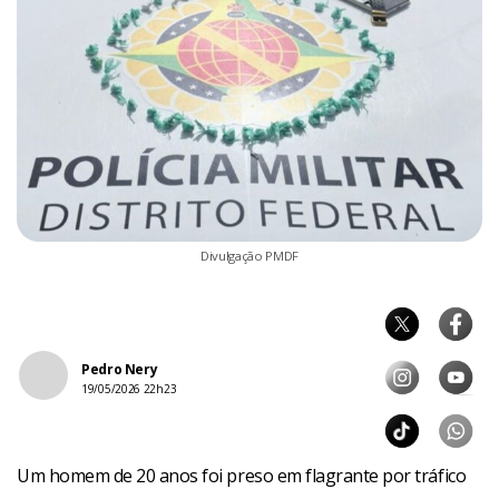
Divulgação PMDF
Pedro Nery
19/05/2026 22h23
Um homem de 20 anos foi preso em flagrante por tráfico