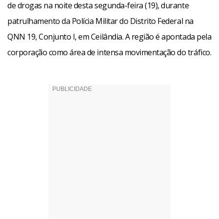
de drogas na noite desta segunda-feira (19), durante
patrulhamento da Polícia Militar do Distrito Federal na
QNN 19, Conjunto I, em Ceilândia. A região é apontada pela
corporação como área de intensa movimentação do tráfico.