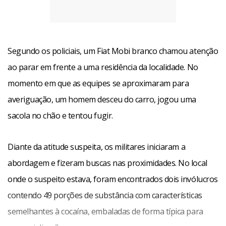
Segundo os policiais, um Fiat Mobi branco chamou atenção
ao parar em frente a uma residência da localidade. No
momento em que as equipes se aproximaram para
averiguação, um homem desceu do carro, jogou uma
sacola no chão e tentou fugir.
Diante da atitude suspeita, os militares iniciaram a
abordagem e fizeram buscas nas proximidades. No local
onde o suspeito estava, foram encontrados dois invólucros
contendo 49 porções de substância com características
semelhantes à cocaína, embaladas de forma típica para