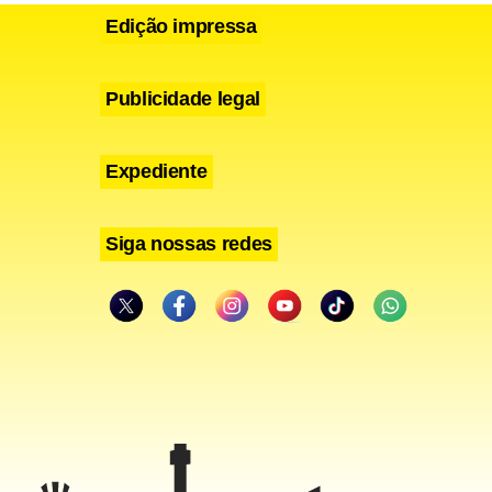
Edição impressa
Publicidade legal
Expediente
Siga nossas redes