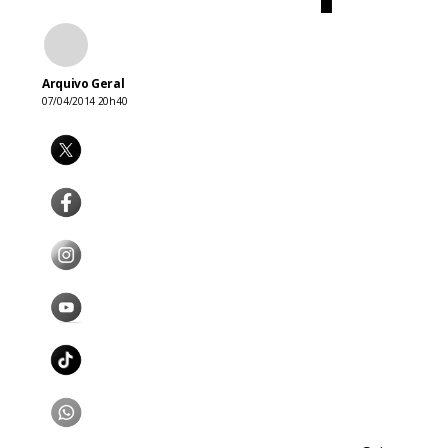
Arquivo Geral
07/04/2014 20h40