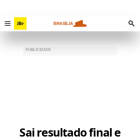
BRASÍLIA
Sai resultado final e