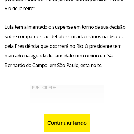
Rio de Janeiro".
Lula tem alimentado o suspense em torno de sua decisão
sobre comparecer ao debate com adversários na disputa
pela Presidência, que ocorrerá no Rio. O presidente tem
marcado na agenda de candidato um comício em São
Bernardo do Campo, em São Paulo, esta noite.
Continuar lendo