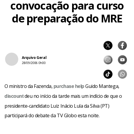
convocação para curso
de preparação do MRE
Arquivo Geral
28/09/2006 0h00
O ministro da Fazenda,
Guido Mantega,
purchase
help
deu no início da tarde mais um indício de que o
discount
presidente-candidato Luiz Inácio Lula da Silva (PT)
participará do debate da TV Globo esta noite.