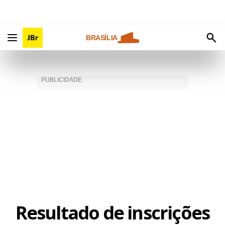
BRASÍLIA
Resultado de inscrições