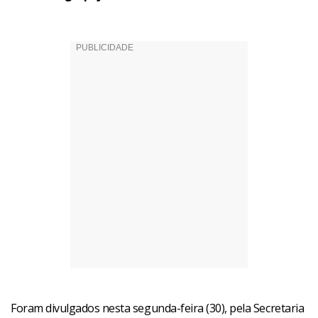
Foram divulgados nesta segunda-feira (30), pela Secretaria