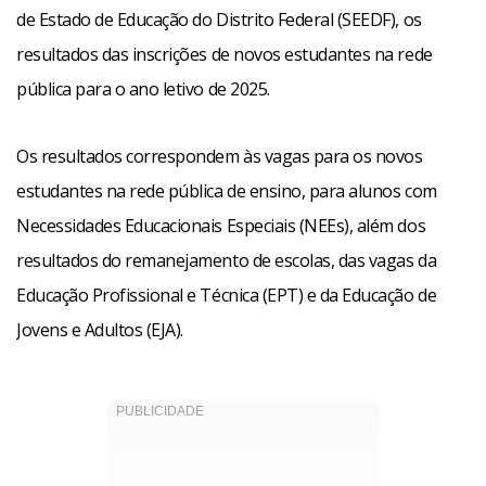
de Estado de Educação do Distrito Federal (SEEDF), os
resultados das inscrições de novos estudantes na rede
pública para o ano letivo de 2025.
Os resultados correspondem às vagas para os novos
estudantes na rede pública de ensino, para alunos com
Necessidades Educacionais Especiais (NEEs), além dos
resultados do remanejamento de escolas, das vagas da
Educação Profissional e Técnica (EPT) e da Educação de
Jovens e Adultos (EJA).