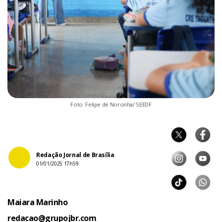
Foto: Felipe de Noronha/ SEEDF
Redação Jornal de Brasília
01/01/2025 17h59
Maiara Marinho
redacao@grupojbr.com