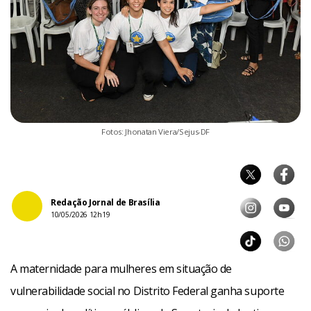
Fotos: Jhonatan Viera/Sejus-DF
Redação Jornal de Brasília
10/05/2026 12h19
A maternidade para mulheres em situação de
vulnerabilidade social no Distrito Federal ganha suporte