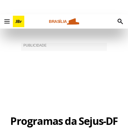
BRASÍLIA
Programas da Sejus-DF