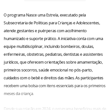
O programa Nasce uma Estrela, executado pela
Subsecretaria de Políticas para Crianças e Adolescentes,
atende gestantes e puérperas com acolhimento
humanizado e suporte prático. A iniciativa conta com uma
equipe multidisciplinar, incluindo bombeiros, doulas,
enfermeiras, obstetras, pediatras, dentistas e assistentes
jurídicos, que oferecem orientações sobre amamentação,
primeiros socorros, saúde emocional no pós-parto,
cuidados com o bebê e direitos das mães. As participantes
recebem uma bolsa com itens essenciais para os primeiros
meses da criança.
Desde sua criação em 2024, o programa beneficiou mais de