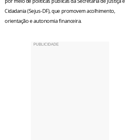
por meio de políticas públicas da Secretaria de Justiça e
Cidadania (Sejus-DF), que promovem acolhimento,
orientação e autonomia financeira.