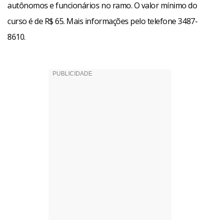
autônomos e funcionários no ramo. O valor mínimo do
curso é de R$ 65. Mais informações pelo telefone 3487-
8610.