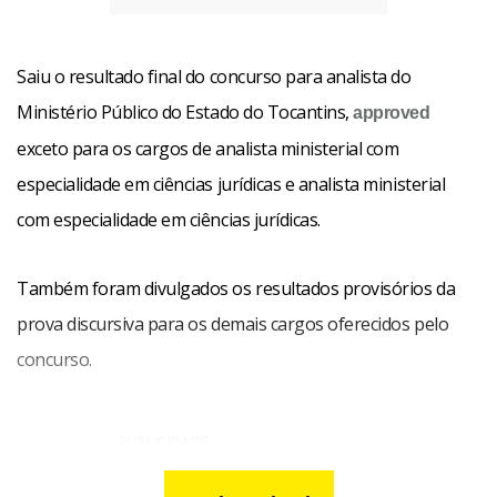
Saiu o resultado final do concurso para analista do
Ministério Público do Estado do Tocantins,
approved
exceto para os cargos de analista ministerial com
especialidade em ciências jurídicas e analista ministerial
com especialidade em ciências jurídicas.
Também foram divulgados os resultados provisórios da
prova discursiva para os demais cargos oferecidos pelo
concurso.