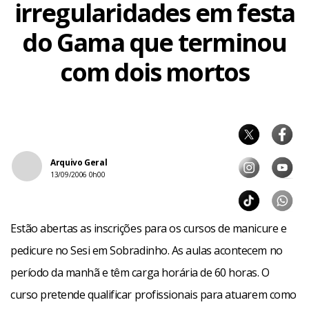
irregularidades em festa
do Gama que terminou
com dois mortos
Arquivo Geral
13/09/2006 0h00
Estão abertas as inscrições para os cursos de manicure e
pedicure no Sesi em Sobradinho. As aulas acontecem no
período da manhã e têm carga horária de 60 horas. O
curso pretende qualificar profissionais para atuarem como