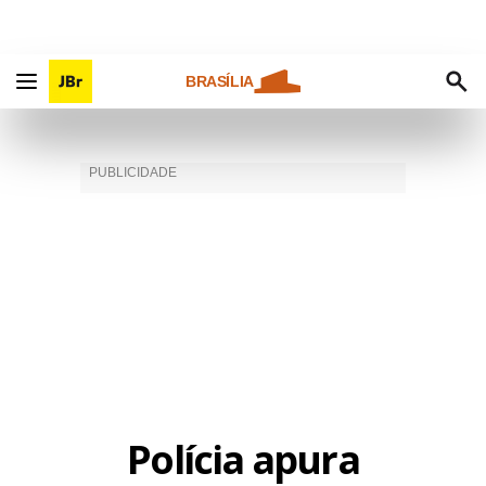
BRASÍLIA
Polícia apura