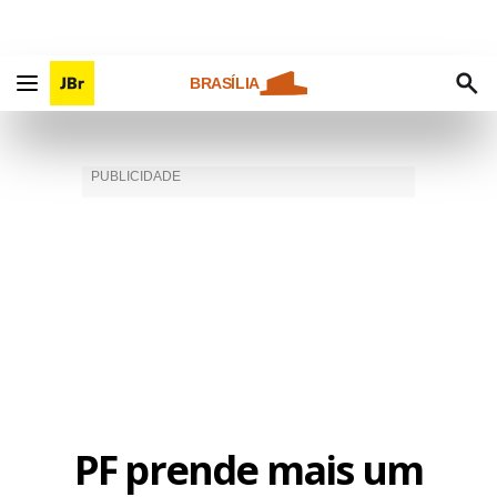
BRASÍLIA
PF prende mais um