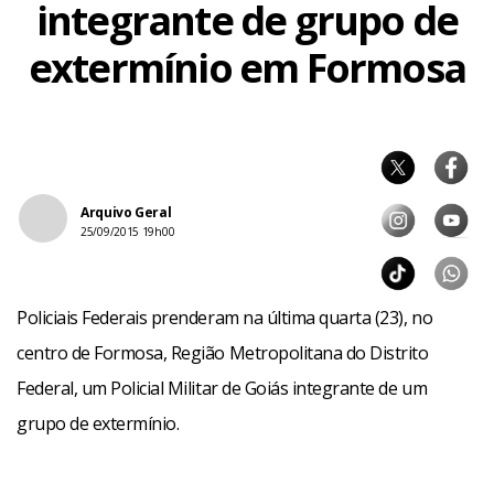
integrante de grupo de
extermínio em Formosa
Arquivo Geral
25/09/2015 19h00
Policiais Federais prenderam na última quarta (23), no
centro de Formosa, Região Metropolitana do Distrito
Federal, um Policial Militar de Goiás integrante de um
grupo de extermínio.