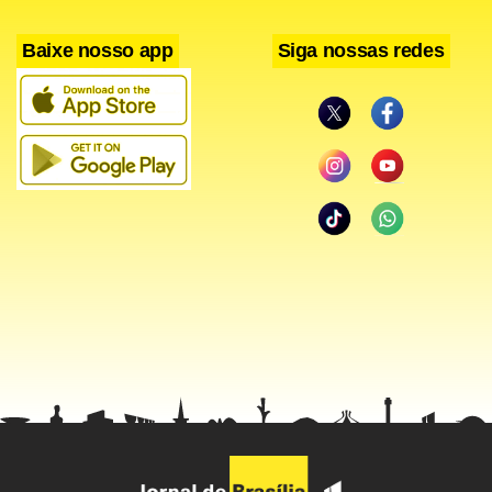
Baixe nosso app
Siga nossas redes