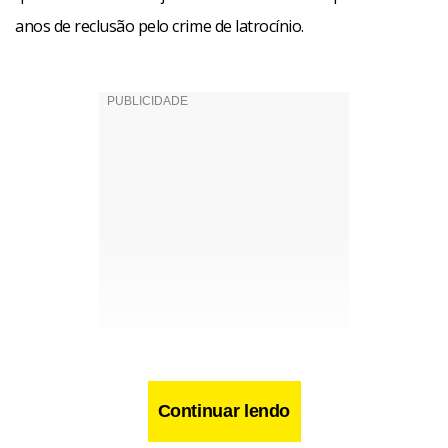
anos de reclusão pelo crime de latrocínio.
Continuar lendo