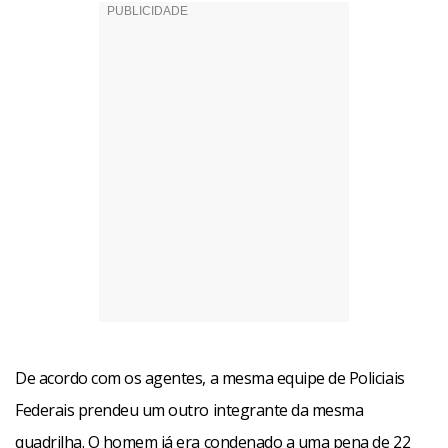
De acordo com os agentes, a mesma equipe de Policiais
Federais prendeu um outro integrante da mesma
quadrilha. O homem já era condenado a uma pena de 22