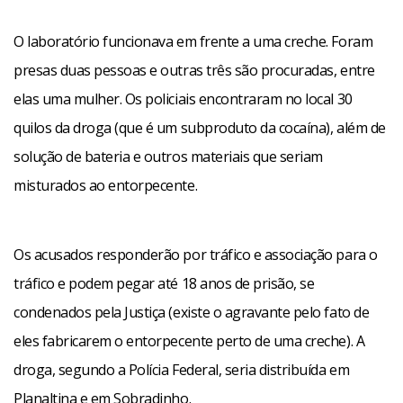
O laboratório funcionava em frente a uma creche. Foram
presas duas pessoas e outras três são procuradas, entre
elas uma mulher. Os policiais encontraram no local 30
quilos da droga (que é um subproduto da cocaína), além de
solução de bateria e outros materiais que seriam
misturados ao entorpecente.
Os acusados responderão por tráfico e associação para o
tráfico e podem pegar até 18 anos de prisão, se
condenados pela Justiça (existe o agravante pelo fato de
eles fabricarem o entorpecente perto de uma creche). A
droga, segundo a Polícia Federal, seria distribuída em
Planaltina e em Sobradinho.