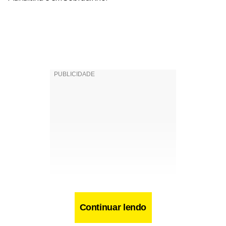
Continuar lendo