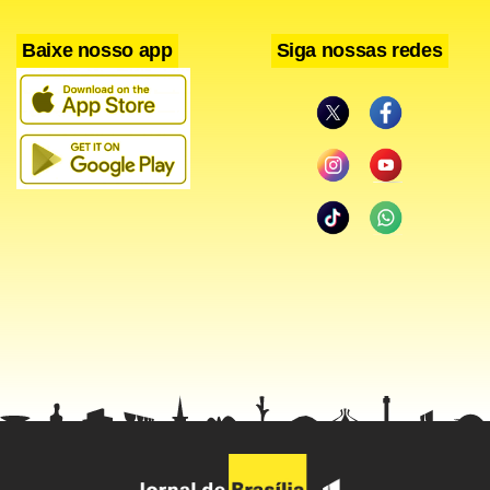
Baixe nosso app
Siga nossas redes