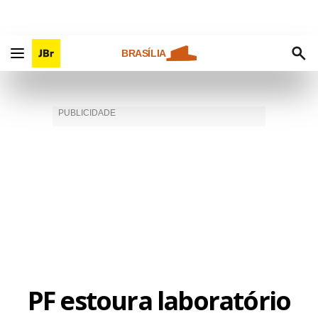
BRASÍLIA
PF estoura laboratório