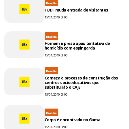
Brasília
HBDF muda entrada de visitantes
15/01/2010 0h00
Brasília
Homem é preso após tentativa de
homicídio com espingarda
15/01/2010 0h00
Brasília
Começa o processo de construção dos
centros socioeducativos que
substituirão o CAJE
15/01/2010 0h00
Brasília
Corpo é encontrado no Gama
15/01/2010 0h00