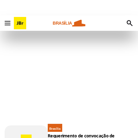
BRASÍLIA
Brasília
Requerimento de convocação de