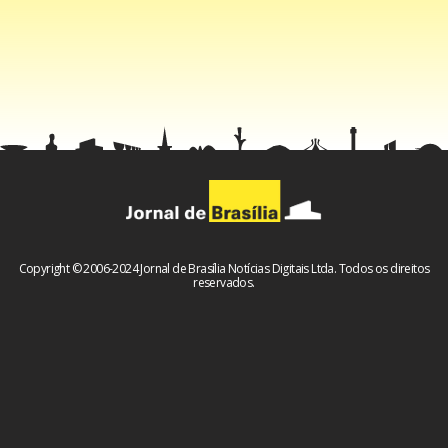
Copyright © 2006-2024 Jornal de Brasília Notícias Digitais Ltda. Todos os direitos
reservados.