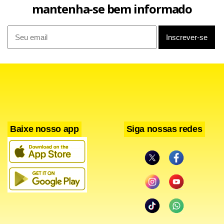
mantenha-se bem informado
Baixe nosso app
Siga nossas redes