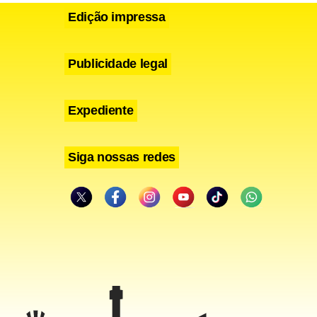
Edição impressa
Publicidade legal
Expediente
Siga nossas redes