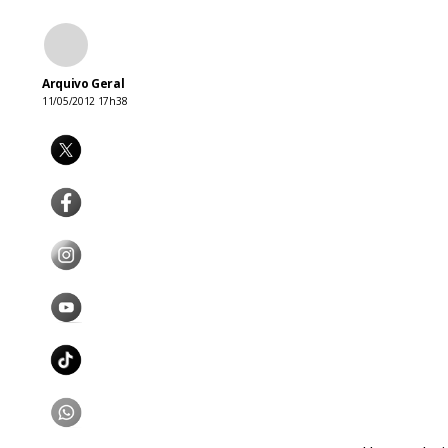
Arquivo Geral
11/05/2012 17h38