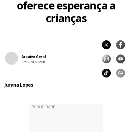
oferece esperança a
crianças
Arquivo Geral
27/09/2015 6h00
Jurana Lopes