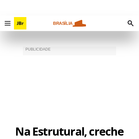
BRASÍLIA
Na Estrutural, creche