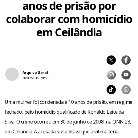
anos de prisão por
colaborar com homicídio
em Ceilândia
Arquivo Geral
30/09/2015 19h51
Uma mulher foi condenada a 10 anos de prisão, em regime
fechado, pelo homicídio qualificado de Ronaldo Leite da
Silva. O crime ocorreu em 30 de junho de 2008, na QNN 23,
em Ceilândia. A acusada suspeitava que a vítima teria