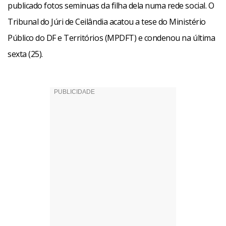
publicado fotos seminuas da filha dela numa rede social. O
Tribunal do Júri de Ceilândia acatou a tese do Ministério
Público do DF e Territórios (MPDFT) e condenou na última
sexta (25).