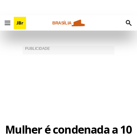
BRASÍLIA
Mulher é condenada a 10