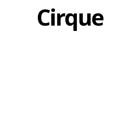
Cirque