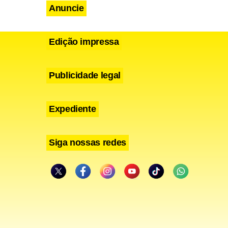
Anuncie
Edição impressa
Publicidade legal
Expediente
Siga nossas redes