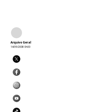
Arquivo Geral
14/09/2008 0h00