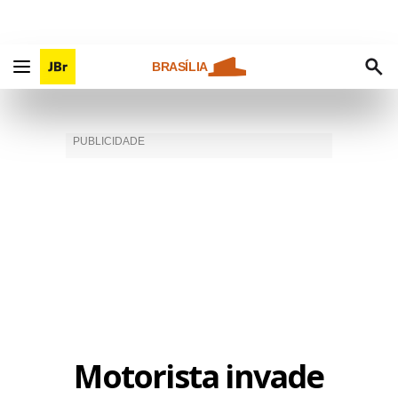
BRASÍLIA
Motorista invade