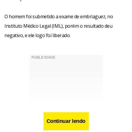
O homem foi submetido a exame de embriaguez, no
Instituto Médico Legal (IML), porém o resultado deu
negativo, e ele logo foi liberado.
Continuar lendo