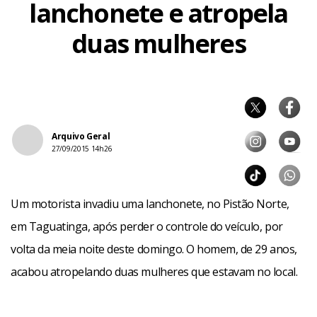
lanchonete e atropela
duas mulheres
Arquivo Geral
27/09/2015 14h26
Um motorista invadiu uma lanchonete, no Pistão Norte,
em Taguatinga, após perder o controle do veículo, por
volta da meia noite deste domingo. O homem, de 29 anos,
acabou atropelando duas mulheres que estavam no local.