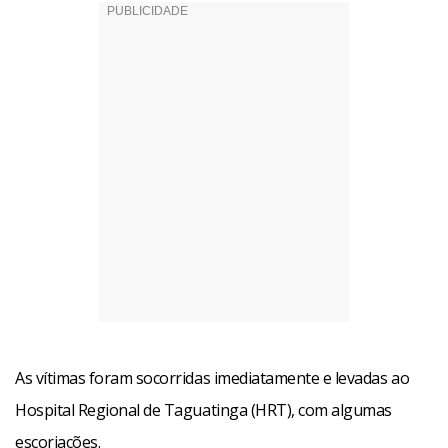
As vítimas foram socorridas imediatamente e levadas ao
Hospital Regional de Taguatinga (HRT), com algumas
escoriações.