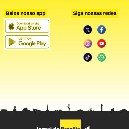
Baixe nosso app
Siga nossas redes