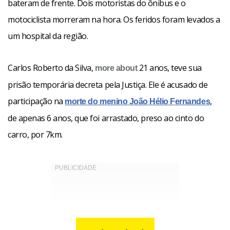
bateram de frente. Dois motoristas do ônibus e o
motociclista morreram na hora. Os feridos foram levados a
um hospital da região.
Carlos Roberto da Silva,
21 anos, teve sua
more about
prisão temporária decreta pela Justiça. Ele é acusado de
participação na
,
morte do menino João Hélio Fernandes
de apenas 6 anos, que foi arrastado, preso ao cinto do
carro, por 7km.