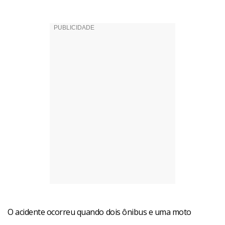
O acidente ocorreu quando dois ônibus e uma moto