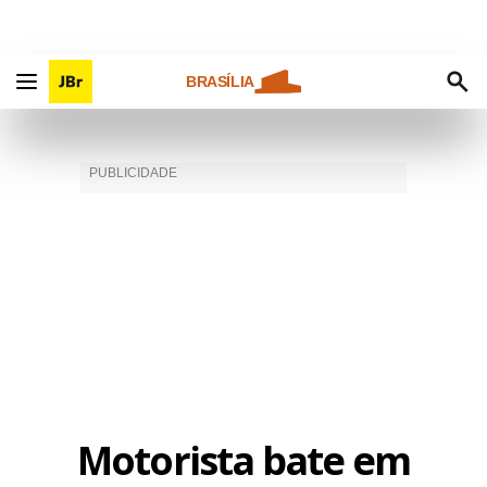
BRASÍLIA
Motorista bate em