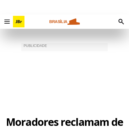
BRASÍLIA
Moradores reclamam de