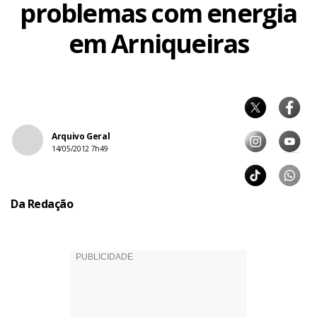
problemas com energia
em Arniqueiras
Arquivo Geral
14/05/2012 7h49
Da Redação