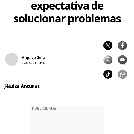
expectativa de
solucionar problemas
Arquivo Geral
27/09/2015 6h30
Jéssica Antunes