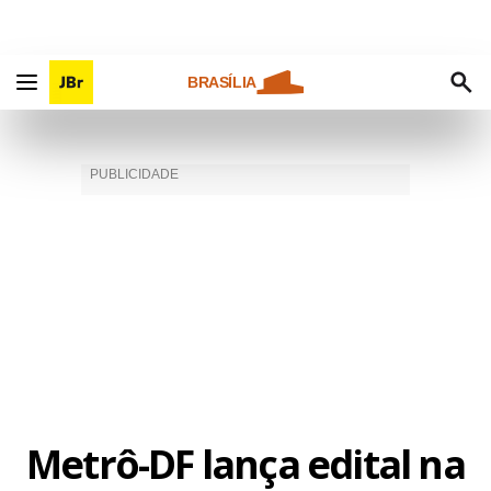
BRASÍLIA
Metrô-DF lança edital na