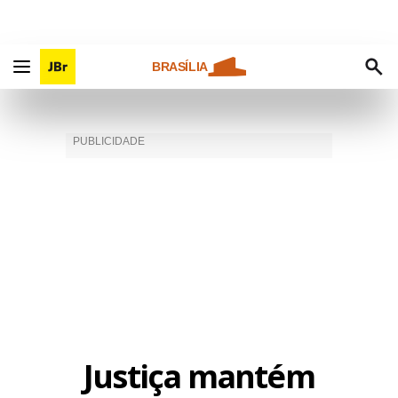
BRASÍLIA
Justiça mantém