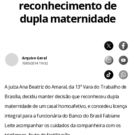
reconhecimento de
dupla maternidade
Arquivo Geral
10/05/2014 11h32
A juíza Ana Beatriz do Amaral, da 13ª Vara do Trabalho de
Brasília, decidiu manter decisão que reconheceu dupla
maternidade de um casal homoafetivo, e concedeu licença
integral para a funcionária do Banco do Brasil Fabiane
Leite acompanhar os cuidados da companheira com os