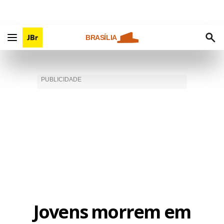
BRASÍLIA
Jovens morrem em