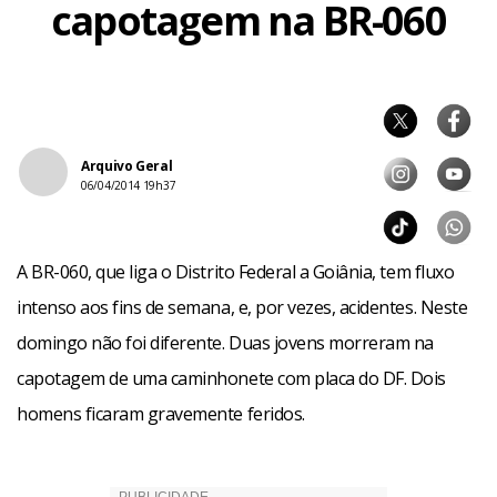
capotagem na BR-060
Arquivo Geral
06/04/2014 19h37
A BR-060, que liga o Distrito Federal a Goiânia, tem fluxo
intenso aos fins de semana, e, por vezes, acidentes. Neste
domingo não foi diferente. Duas jovens morreram na
capotagem de uma caminhonete com placa do DF. Dois
homens ficaram gravemente feridos.