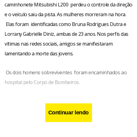
caminhonete Mitsubishi L200 perdeu o controle da direção
e o veículo saiu da pista. As mulheres morreram na hora.
Elas foram identificadas como Bruna Rodrigues Dutra e
Lorrany Gabrielle Diniz, ambas de 23 anos. Nos perfis das
vítimas nas redes sociais, amigos se manifestaram
lamentando a morte das jovens.
Os dois homens sobreviventes foram encaminhados ao
hospital pelo Corpo de Bombeiros.
Continuar lendo