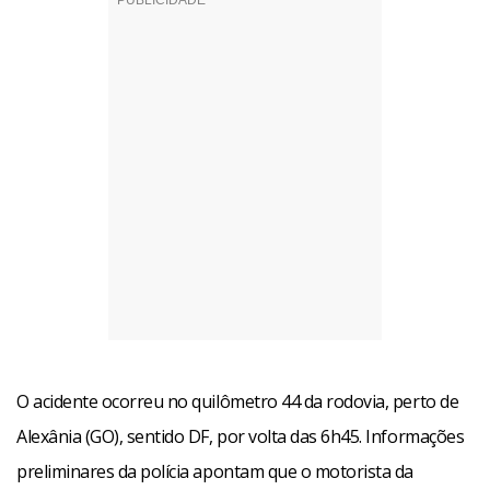
O acidente ocorreu no quilômetro 44 da rodovia, perto de
Alexânia (GO), sentido DF, por volta das 6h45. Informações
preliminares da polícia apontam que o motorista da