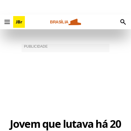
BRASÍLIA
Jovem que lutava há 20