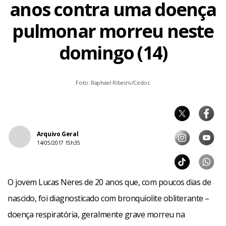
anos contra uma doença
pulmonar morreu neste
domingo (14)
Foto: Raphael Ribeiro/Cedoc
Arquivo Geral
14/05/2017 15h35
O jovem Lucas Neres de 20 anos que, com poucos dias de
nascido, foi diagnosticado com bronquiolite obliterante –
doença respiratória, geralmente grave morreu na