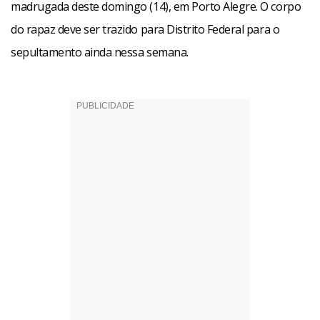
madrugada deste domingo (14), em Porto Alegre. O corpo
do rapaz deve ser trazido para Distrito Federal para o
sepultamento ainda nessa semana.