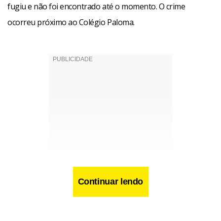
fugiu e não foi encontrado até o momento. O crime
ocorreu próximo ao Colégio Paloma.
Continuar lendo