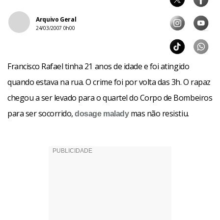
Arquivo Geral
24/03/2007 0h00
Francisco Rafael tinha 21 anos de idade e foi atingido
quando estava na rua. O crime foi por volta das 3h. O rapaz
chegou a ser levado para o quartel do Corpo de Bombeiros
para ser socorrido,
mas não resistiu.
dosage
malady