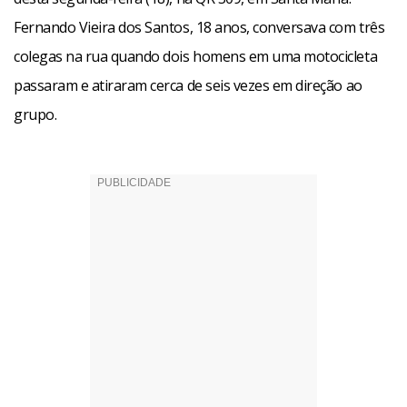
Fernando Vieira dos Santos, 18 anos, conversava com três
colegas na rua quando dois homens em uma motocicleta
passaram e atiraram cerca de seis vezes em direção ao
grupo.