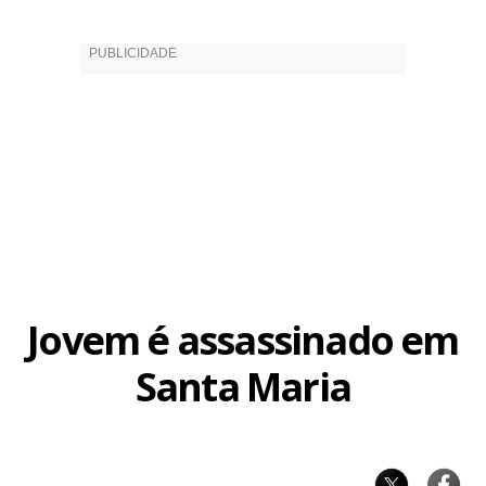
Jovem é assassinado em
Santa Maria