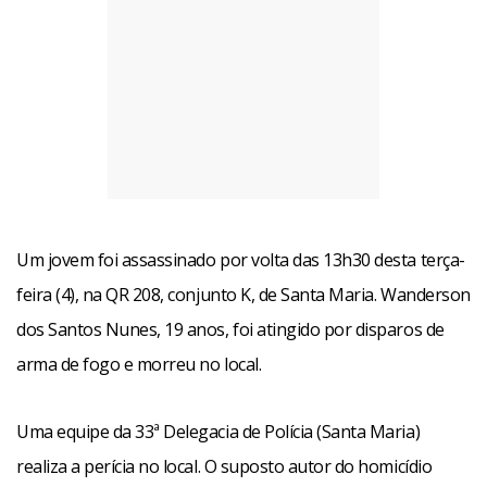
Um jovem foi assassinado por volta das 13h30 desta terça-
feira (4), na QR 208, conjunto K, de Santa Maria. Wanderson
dos Santos Nunes, 19 anos, foi atingido por disparos de
arma de fogo e morreu no local.
Uma equipe da 33ª Delegacia de Polícia (Santa Maria)
realiza a perícia no local. O suposto autor do homicídio