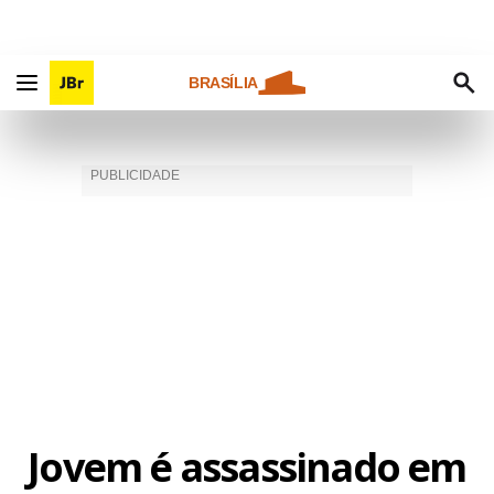
BRASÍLIA
Jovem é assassinado em