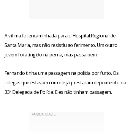
A vítima foi encaminhada para o Hospital Regional de
Santa Maria, mas não resistiu ao ferimento. Um outro
jovem foi atingido na perna, mas passa bem.
Fernando tinha uma passagem na polícia por furto. Os
colegas que estavam com ele já prestaram depoimento na
33ª Delegacia de Polícia. Eles não tinham passagem.