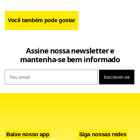
Você também pode gostar
Assine nossa newsletter e
mantenha-se bem informado
Baixe nosso app
Siga nossas redes