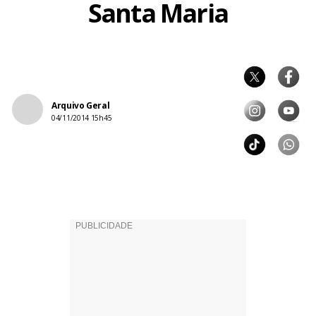
Santa Maria
Arquivo Geral
04/11/2014 15h45