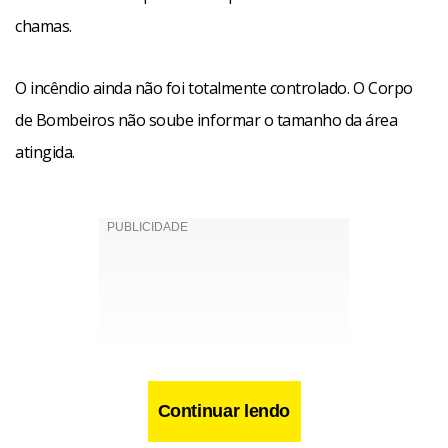
chamas.
O incêndio ainda não foi totalmente controlado. O Corpo
de Bombeiros não soube informar o tamanho da área
atingida.
Continuar lendo