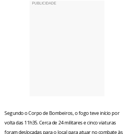
Segundo o Corpo de Bombeiros, o fogo teve início por
volta das 11h35. Cerca de 24 militares e cinco viaturas
foram deslocadas para o local para atuar no combate às