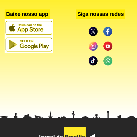
Baixe nosso app
Siga nossas redes