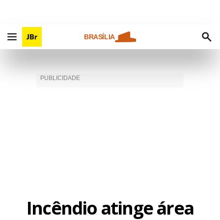
BRASÍLIA
Incêndio atinge área