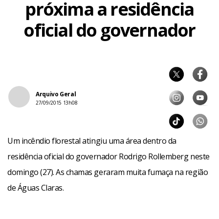
próxima a residência
oficial do governador
Arquivo Geral
27/09/2015 13h08
Um incêndio florestal atingiu uma área dentro da
residência oficial do governador Rodrigo Rollemberg neste
domingo (27). As chamas geraram muita fumaça na região
de Águas Claras.