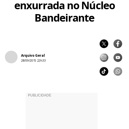
enxurrada no Núcleo
Bandeirante
Arquivo Geral
28/09/2015 22h33