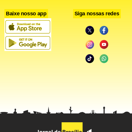
Baixe nosso app
Siga nossas redes