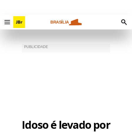
BRASÍLIA
Idoso é levado por