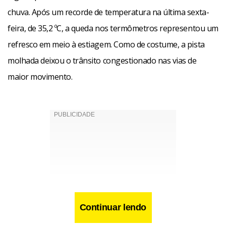
chuva. Após um recorde de temperatura na última sexta-
feira, de 35,2 ºC, a queda nos termômetros representou um
refresco em meio à estiagem. Como de costume, a pista
molhada deixou o trânsito congestionado nas vias de
maior movimento.
Continuar lendo