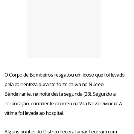
O Corpo de Bombeiros resgatou um idoso que foi levado
pela correnteza durante forte chuva no Núcleo
Bandeirante, na noite desta segunda (28). Segundo a
corporação, o incidente ocorreu na Vila Nova Divineia. A
vítima foi levada ao hospital.
Alguns pontos do Distrito Federal amanheceram com